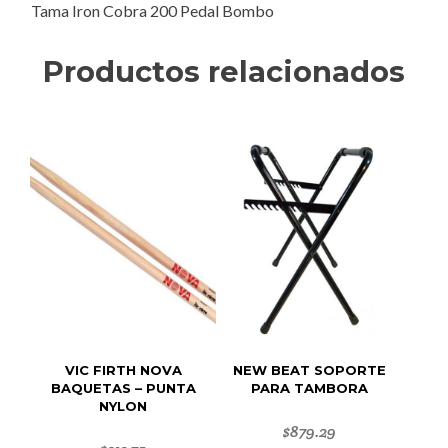
Tama Iron Cobra 200 Pedal Bombo
Productos relacionados
VIC FIRTH NOVA
NEW BEAT SOPORTE
BAQUETAS – PUNTA
PARA TAMBORA
NYLON
$
879.29