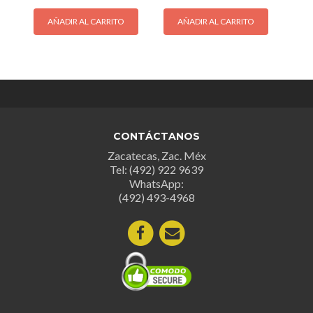
AÑADIR AL CARRITO
AÑADIR AL CARRITO
CONTÁCTANOS
Zacatecas, Zac. Méx
Tel: (492) 922 9639
WhatsApp:
(492) 493-4968