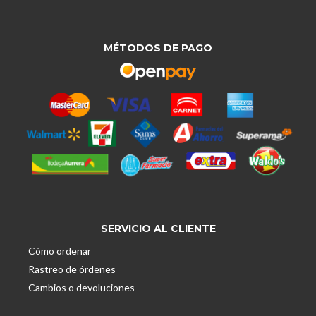
MÉTODOS DE PAGO
SERVICIO AL CLIENTE
Cómo ordenar
Rastreo de órdenes
Cambios o devoluciones