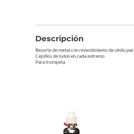
Descripción
Resorte de metal con revestimiento de vinilo par
Cepillos de nylon en cada extremo
Para trompeta