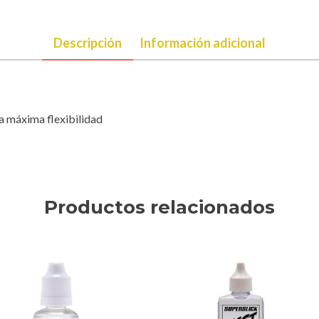
Descripción
Información adicional
a máxima flexibilidad
Productos relacionados