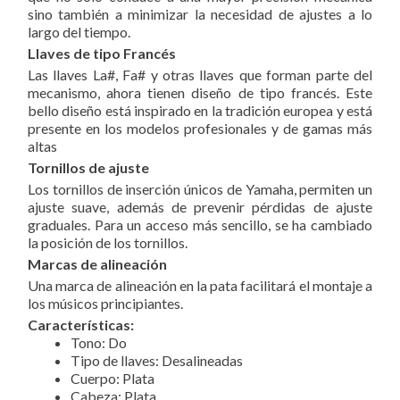
sino también a minimizar la necesidad de ajustes a lo
largo del tiempo.
Llaves de tipo Francés
Las llaves La#, Fa# y otras llaves que forman parte del
mecanismo, ahora tienen diseño de tipo francés. Este
bello diseño está inspirado en la tradición europea y está
presente en los modelos profesionales y de gamas más
altas
Tornillos de ajuste
Los tornillos de inserción únicos de Yamaha, permiten un
ajuste suave, además de prevenir pérdidas de ajuste
graduales. Para un acceso más sencillo, se ha cambiado
la posición de los tornillos.
Marcas de alineación
Una marca de alineación en la pata facilitará el montaje a
los músicos principiantes.
Características:
Tono: Do
Tipo de llaves: Desalineadas
Cuerpo: Plata
Cabeza: Plata