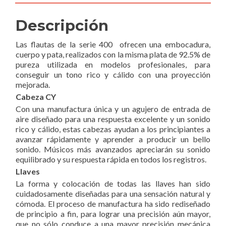
Descripción
Las flautas de la serie 400 ofrecen una embocadura,
cuerpo y pata, realizados con la misma plata de 92.5% de
pureza utilizada en modelos profesionales, para
conseguir un tono rico y cálido con una proyección
mejorada.
Cabeza CY
Con una manufactura única y un agujero de entrada de
aire diseñado para una respuesta excelente y un sonido
rico y cálido, estas cabezas ayudan a los principiantes a
avanzar rápidamente y aprender a producir un bello
sonido. Músicos más avanzados apreciarán su sonido
equilibrado y su respuesta rápida en todos los registros.
Llaves
La forma y colocación de todas las llaves han sido
cuidadosamente diseñadas para una sensación natural y
cómoda. El proceso de manufactura ha sido rediseñado
de principio a fin, para lograr una precisión aún mayor,
que no sólo conduce a una mayor precisión mecánica