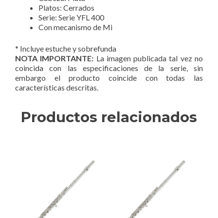
Platos: Cerrados
Serie: Serie YFL 400
Con mecanismo de Mi
* Incluye estuche y sobrefunda
NOTA IMPORTANTE:
La imagen publicada tal vez no
coincida con las especificaciones de la serie, sin
embargo el producto coincide con todas las
características descritas.
Productos relacionados