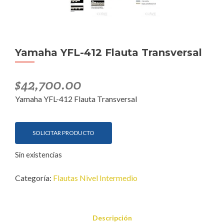
Yamaha YFL-412 Flauta Transversal
$
42,700.00
Yamaha YFL-412 Flauta Transversal
SOLICITAR PRODUCTO
Sin existencias
Categoría:
Flautas Nivel Intermedio
Descripción