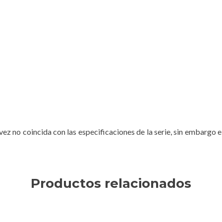
ez no coincida con las especificaciones de la serie, sin embargo e
Productos relacionados