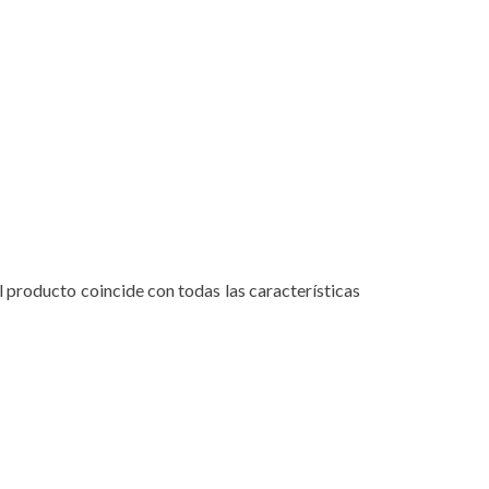
l producto coincide con todas las características