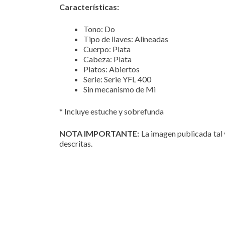
Características:
Tono: Do
Tipo de llaves: Alineadas
Cuerpo: Plata
Cabeza: Plata
Platos: Abiertos
Serie: Serie YFL 400
Sin mecanismo de Mi
* Incluye estuche y sobrefunda
NOTA IMPORTANTE:
La imagen publicada tal v
descritas.