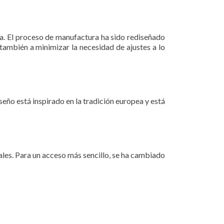
a. El proceso de manufactura ha sido rediseñado
también a minimizar la necesidad de ajustes a lo
seño está inspirado en la tradición europea y está
ales. Para un acceso más sencillo, se ha cambiado