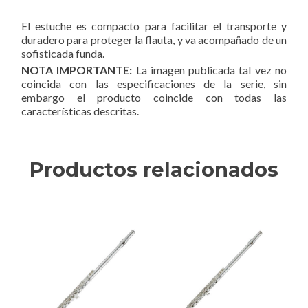
El estuche es compacto para facilitar el transporte y
duradero para proteger la flauta, y va acompañado de un
sofisticada funda.
NOTA IMPORTANTE:
La imagen publicada tal vez no
coincida con las especificaciones de la serie, sin
embargo el producto coincide con todas las
características descritas.
Productos relacionados