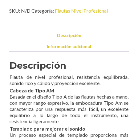
cantidad
SKU:
N/D
Categoría:
Flautas Nivel Profesional
Descripción
Información adicional
Descripción
Flauta de nivel profesional, resistencia equilibrada,
sonido rico y cálido y proyección excelente.
Cabeza de Tipo AM
Basada en el diseño Tipo A de las flautas hechas a mano,
con mayor rango expresivo, la embocadura Tipo Am se
caracteriza por una respuesta más fácil, un excelente
equilibrio a lo largo de todo el instrumento, una
resistencia ligeramente
Templado para mejorar el sonido
Un proceso especial de templado proporciona más