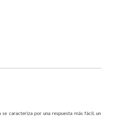
se caracteriza por una respuesta más fácil, un