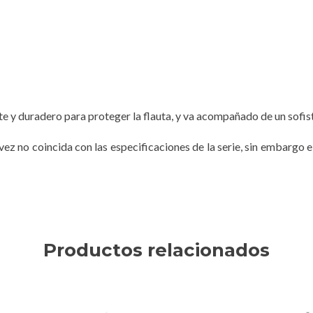
rte y duradero para proteger la flauta, y va acompañado de un sofis
ez no coincida con las especificaciones de la serie, sin embargo e
Productos relacionados