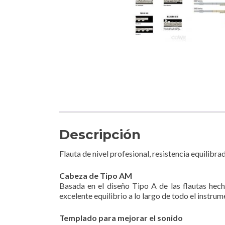
Descripción
Flauta de nivel profesional, resistencia equilibra
Cabeza de Tipo AM
Basada en el diseño Tipo A de las flautas hec
excelente equilibrio a lo largo de todo el instru
Templado para mejorar el sonido