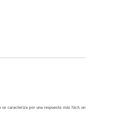
se caracteriza por una respuesta más fácil, un