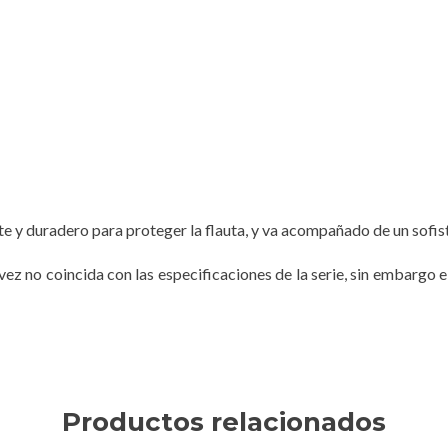
rte y duradero para proteger la flauta, y va acompañado de un sofis
ez no coincida con las especificaciones de la serie, sin embargo e
Productos relacionados