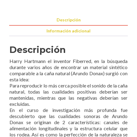
cantidad
Descripción
Información adicional
Descripción
Harry Hartmann el inventor Fiberred, en la búsqueda
durante varios años de encontrar un material sintético
comparable a la caña natural (Arundo Donax) surgió con
esta idea:
Para reproducir lo más cerca posible el sonido de la caña
natural, todas las cualidades positivas deberían ser
mantenidas, mientras que las negativas deberían ser
excluidas.
En el curso de investigación más profunda fue
descubierto que las cualidades sonoras de Arundo
Donax se originan de 2 características: canales de
alimentación longitudinales y la estructura celular que
los rodea. Así es como la perfección de la naturaleza se