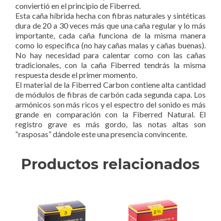
conviertió en el principio de Fiberred.
Esta caña híbrida hecha con fibras naturales y sintéticas
dura de 20 a 30 veces más que una caña regular y lo más
importante, cada caña funciona de la misma manera
como lo especifica (no hay cañas malas y cañas buenas).
No hay necesidad para calentar como con las cañas
tradicionales, con la caña Fiberred tendrás la misma
respuesta desde el primer momento.
El material de la Fiberred Carbon contiene alta cantidad
de módulos de fibras de carbón cada segunda capa. Los
armónicos son más ricos y el espectro del sonido es más
grande en comparación con la Fiberred Natural. El
registro grave es más gordo, las notas altas son
“rasposas” dándole este una presencia convincente.
Productos relacionados