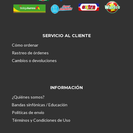
SERVICIO AL CLIENTE
Cómo ordenar
Rastreo de órdenes
Cambios o devoluciones
INFORMACIÓN
¿Quiénes somos?
Bandas sinfónicas / Educación
Políticas de envío
Términos y Condiciones de Uso