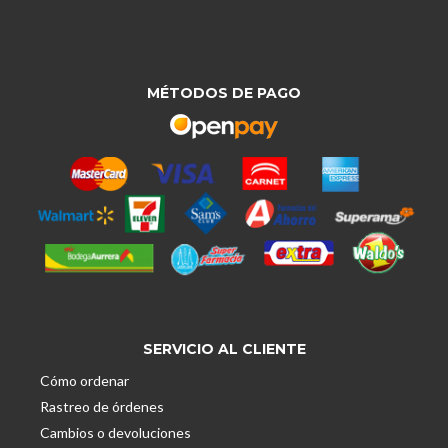
MÉTODOS DE PAGO
SERVICIO AL CLIENTE
Cómo ordenar
Rastreo de órdenes
Cambios o devoluciones