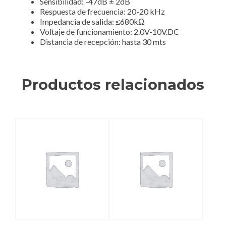
Sensibilidad: -47dB ± 2dB
Respuesta de frecuencia: 20-20 kHz
Impedancia de salida: ≤680kΩ
Voltaje de funcionamiento: 2.0V-10V.DC
Distancia de recepción: hasta 30 mts
Productos relacionados