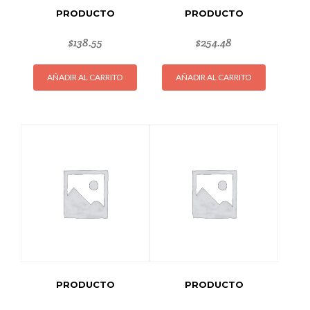
PRODUCTO
PRODUCTO
$
138.55
$
254.48
AÑADIR AL CARRITO
AÑADIR AL CARRITO
PRODUCTO
PRODUCTO