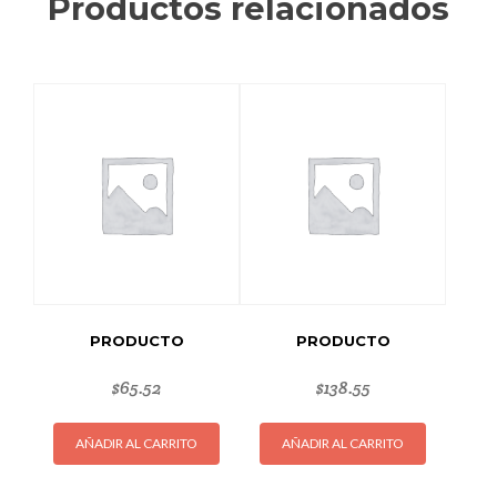
Productos relacionados
PRODUCTO
PRODUCTO
$
65.52
$
138.55
AÑADIR AL CARRITO
AÑADIR AL CARRITO