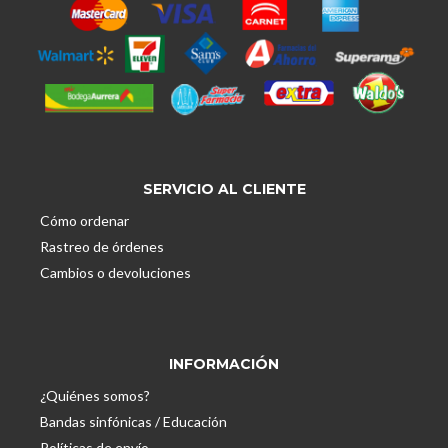
SERVICIO AL CLIENTE
Cómo ordenar
Rastreo de órdenes
Cambios o devoluciones
INFORMACIÓN
¿Quiénes somos?
Bandas sinfónicas / Educación
Políticas de envío