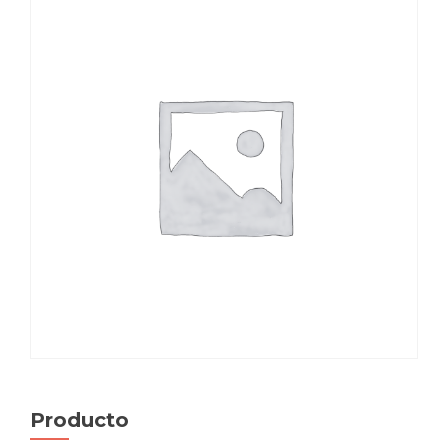
Producto