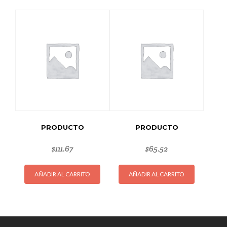
PRODUCTO
PRODUCTO
$
111.67
$
65.52
AÑADIR AL CARRITO
AÑADIR AL CARRITO