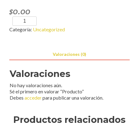
$
0.00
Producto
cantidad
Categoría:
Uncategorized
Valoraciones (0)
Valoraciones
No hay valoraciones aún.
Sé el primero en valorar “Producto”
Debes
acceder
para publicar una valoración.
Productos relacionados