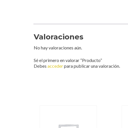
Valoraciones
No hay valoraciones aún.
Sé el primero en valorar “Producto”
Debes
acceder
para publicar una valoración.