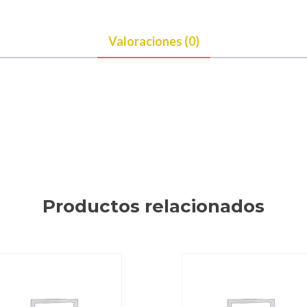
Valoraciones (0)
Productos relacionados