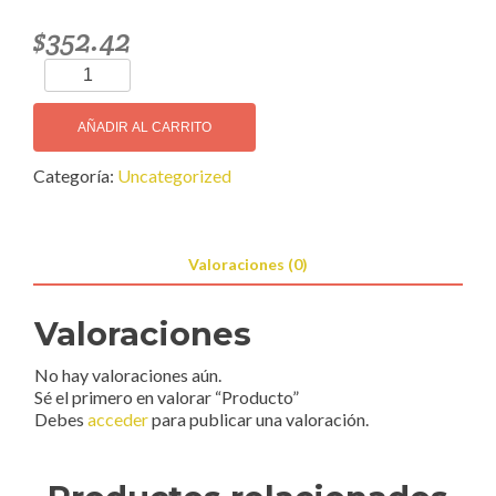
$
352.42
Producto
cantidad
AÑADIR AL CARRITO
Categoría:
Uncategorized
Valoraciones (0)
Valoraciones
No hay valoraciones aún.
Sé el primero en valorar “Producto”
Debes
acceder
para publicar una valoración.