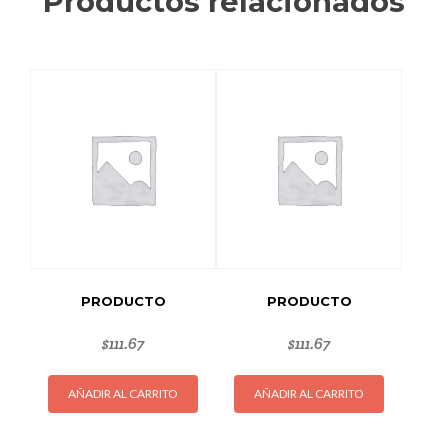
Productos relacionados
PRODUCTO
PRODUCTO
$
111.67
$
111.67
AÑADIR AL CARRITO
AÑADIR AL CARRITO