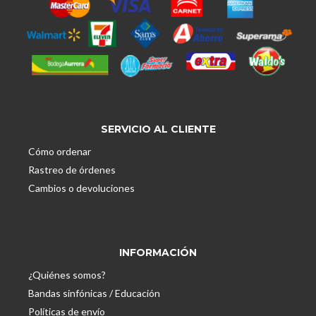
SERVICIO AL CLIENTE
Cómo ordenar
Rastreo de órdenes
Cambios o devoluciones
INFORMACIÓN
¿Quiénes somos?
Bandas sinfónicas / Educación
Políticas de envío