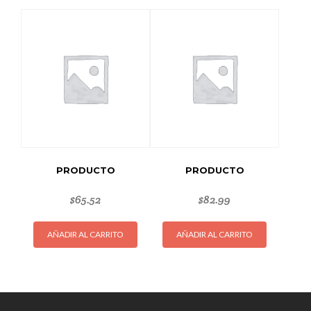
PRODUCTO
PRODUCTO
$
65.52
$
82.99
AÑADIR AL CARRITO
AÑADIR AL CARRITO