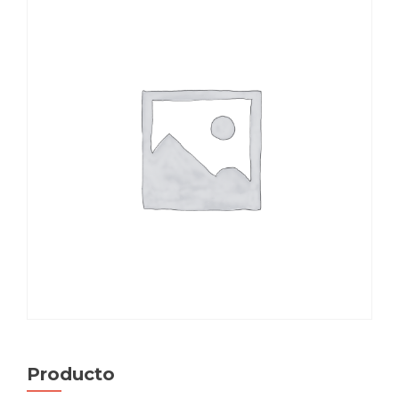
Producto