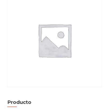
Producto