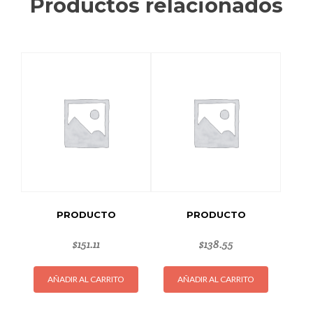
Productos relacionados
PRODUCTO
PRODUCTO
$
151.11
$
138.55
AÑADIR AL CARRITO
AÑADIR AL CARRITO