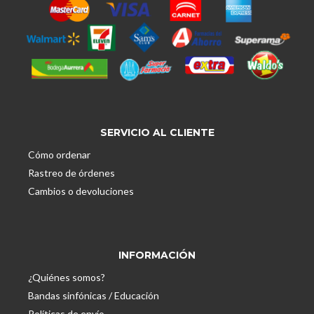
SERVICIO AL CLIENTE
Cómo ordenar
Rastreo de órdenes
Cambios o devoluciones
INFORMACIÓN
¿Quiénes somos?
Bandas sinfónicas / Educación
Políticas de envío