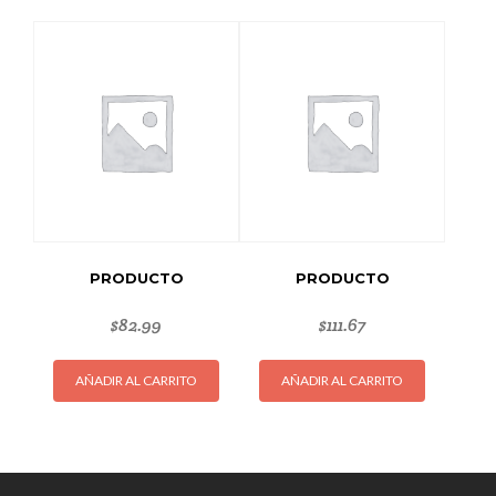
PRODUCTO
PRODUCTO
$
82.99
$
111.67
AÑADIR AL CARRITO
AÑADIR AL CARRITO